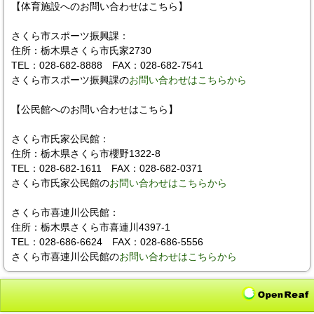
【体育施設へのお問い合わせはこちら】
さくら市スポーツ振興課：
住所：栃木県さくら市氏家2730
TEL：028-682-8888 FAX：028-682-7541
さくら市スポーツ振興課の
お問い合わせはこちらから
【公民館へのお問い合わせはこちら】
さくら市氏家公民館：
住所：栃木県さくら市櫻野1322-8
TEL：028-682-1611 FAX：028-682-0371
さくら市氏家公民館の
お問い合わせはこちらから
さくら市喜連川公民館：
住所：栃木県さくら市喜連川4397-1
TEL：028-686-6624 FAX：028-686-5556
さくら市喜連川公民館の
お問い合わせはこちらから