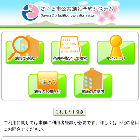
施設で確認
条件を指定して検索
マイページ
施設のお知らせ
施設のご案内
ご利用に関しては事前に利用者登録が必要です。詳しくは下記の窓口
にお問合せください。